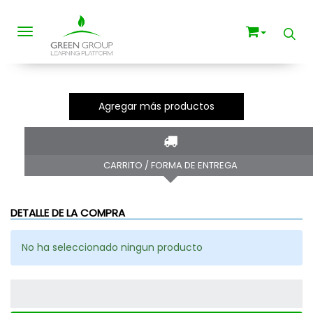
Toggle navigation
Agregar más productos
CARRITO / FORMA DE ENTREGA
DETALLE DE LA COMPRA
No ha seleccionado ningun producto