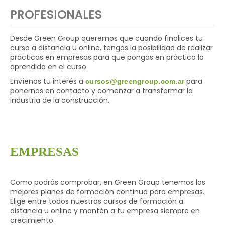
PROFESIONALES
Desde Green Group queremos que cuando finalices tu
curso a distancia u online, tengas la posibilidad de realizar
prácticas en empresas para que pongas en práctica lo
aprendido en el curso.
Envíenos tu interés a
para
cursos@greengroup.com.ar
ponernos en contacto y comenzar a transformar la
industria de la construcción.
EMPRESAS
Como podrás comprobar, en Green Group tenemos los
mejores planes de formación continua para empresas.
Elige entre todos nuestros cursos de formación a
distancia u online y mantén a tu empresa siempre en
crecimiento.