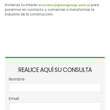
Envíenos tu interés a
para
cursos@greengroup.com.ar
ponernos en contacto y comenzar a transformar la
industria de la construcción.
REALICE AQUÍ SU CONSULTA
Nombre
Email