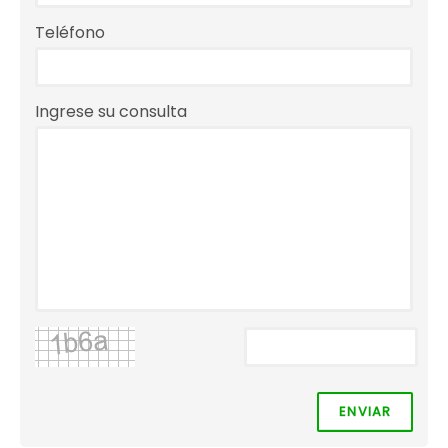
Teléfono
Ingrese su consulta
ENVIAR