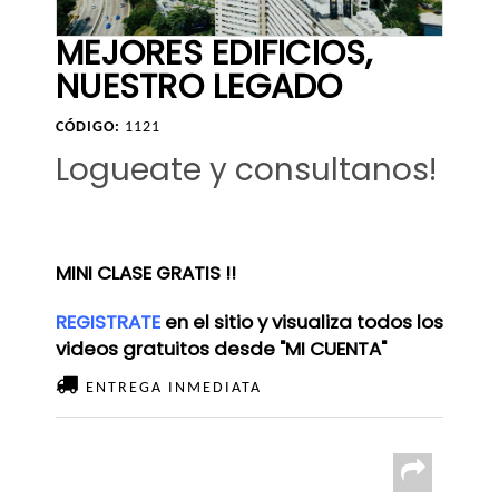
MEJORES EDIFICIOS,
NUESTRO LEGADO
CÓDIGO:
1121
Logueate y consultanos!
MINI CLASE GRATIS !!
REGISTRATE
en el sitio y visualiza todos los
videos gratuitos desde "MI CUENTA"
ENTREGA INMEDIATA