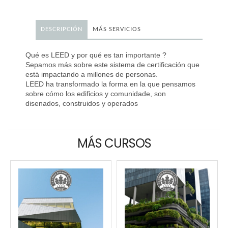
DESCRIPCIÓN
MÁS SERVICIOS
Qué es LEED y por qué es tan importante ?
Sepamos más sobre este sistema de certificación que
está impactando a millones de personas.
LEED ha transformado la forma en la que pensamos
sobre cómo los edificios y comunidade, son
disenados, construidos y operados
MÁS CURSOS