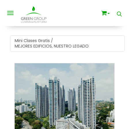
Toggle navigation
Mini Clases Gratis
/
MEJORES EDIFICIOS, NUESTRO LEGADO