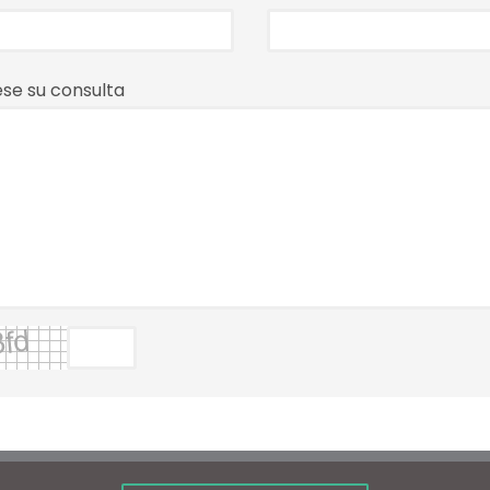
ese su consulta