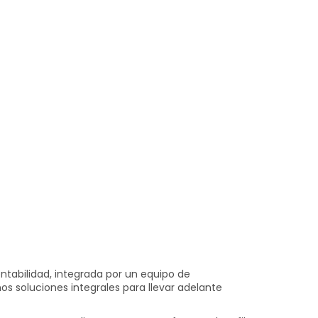
ntabilidad, integrada por un equipo de
os soluciones integrales para llevar adelante