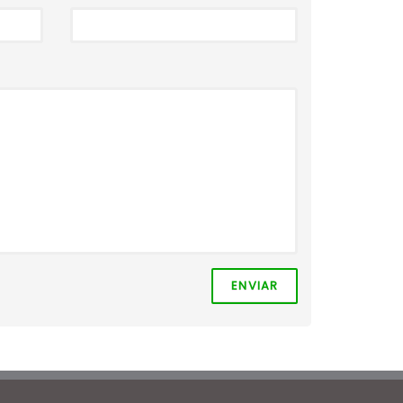
ENVIAR