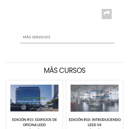
MÁS SERVICIOS
MÁS CURSOS
EDICIÓN #15: EDIFICIOS DE
EDICIÓN #10: INTRODUCIENDO
OFICINA LEED
LEED V4