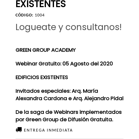
EXISTENTES
CÓDIGO:
1004
Logueate y consultanos!
GREEN GROUP ACADEMY
Webinar Gratuito: 05 Agosto del 2020
EDIFICIOS EXISTENTES
Invitados especiales: Arq. María
Alexandra Cardona e Arq. Alejandro Pidal
De la saga de Webinars implementados
por Green Group de Difusión Gratuita.
ENTREGA INMEDIATA