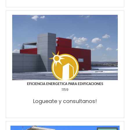
EFICIENCIA ENERGETICA PARA EDIFICACIONES
1159
Logueate y consultanos!