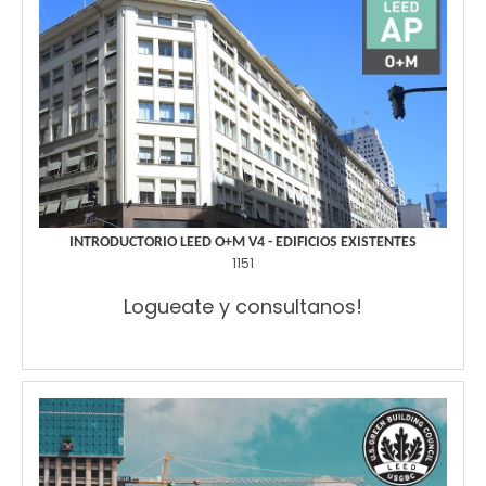
INTRODUCTORIO LEED O+M V4 - EDIFICIOS EXISTENTES
1151
Logueate y consultanos!