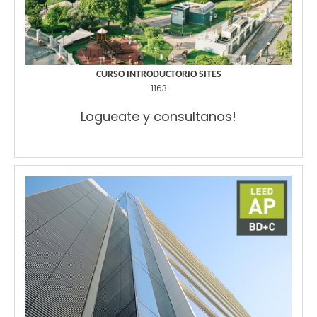
CURSO INTRODUCTORIO SITES
1163
Logueate y consultanos!