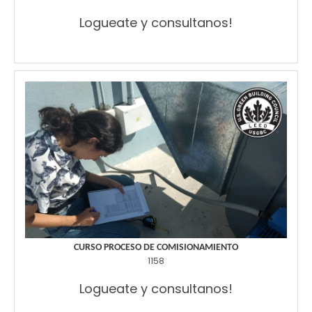
Logueate y consultanos!
CURSO PROCESO DE COMISIONAMIENTO
1158
Logueate y consultanos!