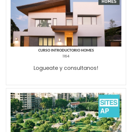
CURSO INTRODUCTORIO HOMES
1164
Logueate y consultanos!