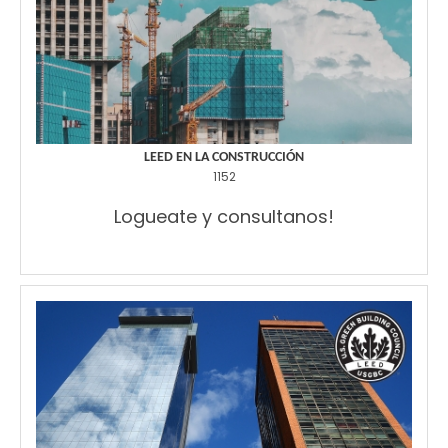
LEED EN LA CONSTRUCCIÓN
1152
Logueate y consultanos!