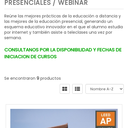
PRESENCIALES / WEBINAR
Reúne las mejores prácticas de la educación a distancia y
las mejores de la educación presencial, generando un
esquema educativo innovador en el que el alumno estudia
por internet y también asiste a teleclases una vez por
semana.
CONSULTANOS POR LA DISPONIBILIDAD Y FECHAS DE
INICIACION DE CURSOS
Se encontraron
9
productos